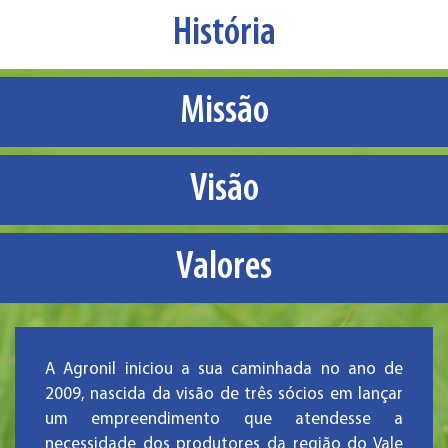
História
Missão
Visão
Valores
A Agronil iniciou a sua caminhada no ano de
2009, nascida da visão de três sócios em lançar
um empreendimento que atendesse a
necessidade dos produtores da região do Vale