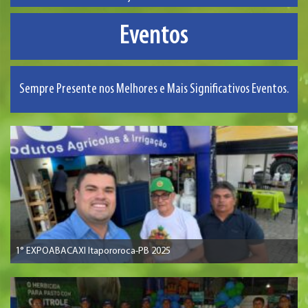
Eventos
Sempre Presente nos Melhores e Mais Significativos Eventos.
1° EXPOABACAXI Itapororoca-PB 2025