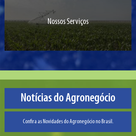
Nossos Serviços
Notícias do Agronegócio
Confira as Novidades do Agronegócio no Brasil.