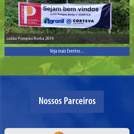
Leilão Pompeu Borba 2019
Veja mais Eventos ...
Nossos Parceiros