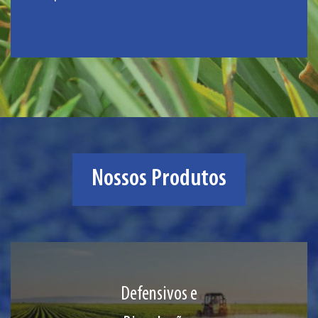
Nossos Produtos
Defensivos e