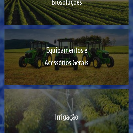
Biosoluções
Equipamentos e
Acessórios Gerais
Irrigação