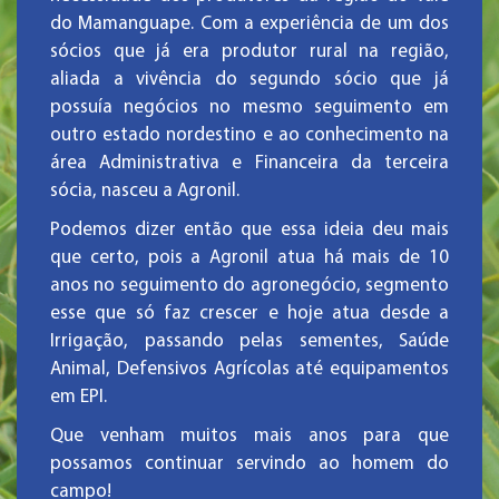
do Mamanguape. Com a experiência de um dos
sócios que já era produtor rural na região,
aliada a vivência do segundo sócio que já
possuía negócios no mesmo seguimento em
outro estado nordestino e ao conhecimento na
área Administrativa e Financeira da terceira
sócia, nasceu a Agronil.
Podemos dizer então que essa ideia deu mais
que certo, pois a Agronil atua há mais de 10
anos no seguimento do agronegócio, segmento
esse que só faz crescer e hoje atua desde a
Irrigação, passando pelas sementes, Saúde
Animal, Defensivos Agrícolas até equipamentos
em EPI.
Que venham muitos mais anos para que
possamos continuar servindo ao homem do
campo!