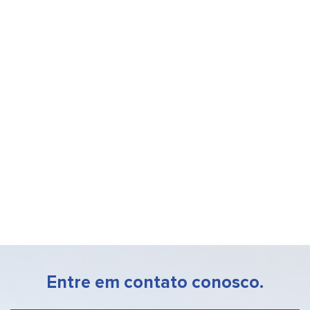
Entre em contato conosco.