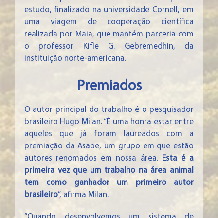
estudo, finalizado na universidade Cornell, em
uma viagem de cooperação científica
realizada por Maia, que mantém parceria com
o professor Kifle G. Gebremedhin, da
instituição norte-americana.
Premiados
O autor principal do trabalho é o pesquisador
brasileiro Hugo Milan. “É uma honra estar entre
aqueles que já foram laureados com a
premiação da Asabe, um grupo em que estão
autores renomados em nossa área.
Esta é a
primeira vez que um trabalho na área animal
tem como ganhador um primeiro autor
brasileiro
”, afirma Milan.
“Quando desenvolvemos um sistema de