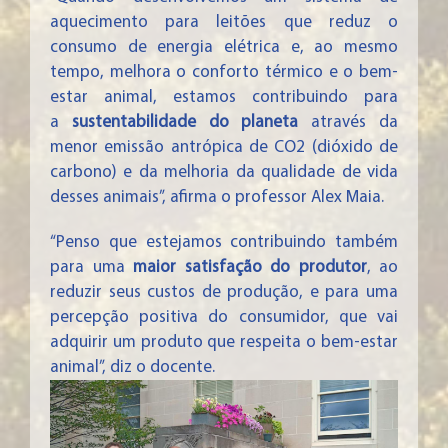
aquecimento para leitões que reduz o
consumo de energia elétrica e, ao mesmo
tempo, melhora o conforto térmico e o bem-
estar animal, estamos contribuindo para
a
sustentabilidade do planeta
através da
menor emissão antrópica de CO2 (dióxido de
carbono) e da melhoria da qualidade de vida
desses animais”, afirma o professor Alex Maia.
“Penso que estejamos contribuindo também
para uma
maior satisfação do produtor
, ao
reduzir seus custos de produção, e para uma
percepção positiva do consumidor, que vai
adquirir um produto que respeita o bem-estar
animal”, diz o docente.