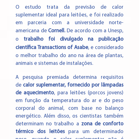
O estudo trata da previsão de calor
suplementar ideal para leitões, e foi realizado
em parceria com a universidade norte-
americana de
Cornell.
De acordo com a Unesp,
o
trabalho foi divulgado na publicação
científica Transactions of Asabe
, e considerado
o melhor trabalho do ano na área de plantas,
animais e sistemas de instalações.
A pesquisa premiada determina requisitos
de
calor suplementar, fornecido por lâmpadas
de aquecimento
, para leitões (porcos jovens)
em função da temperatura do ar e do peso
corporal do animal, com base no balanço
energético. Além disso, os cientistas também
determinam no trabalho a
zona de conforto
térmico dos leitões
para um determinado