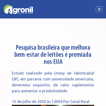
Pesquisa brasileira que melhora
bem-estar de leitões é premiada
nos EUA
Estudo realizado pela Unesp de Jaboticabal
(SP), em parceria com universidade americana,
determina requisitos de calor suplementar
para aumentar a produtividade.
15 de julho de 2020 às 12h04 Por Canal Rural